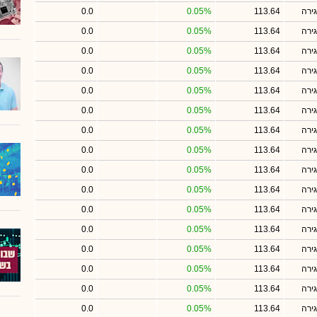
ירה
113.64
0.05%
0.0
ירה
113.64
0.05%
0.0
ירה
113.64
0.05%
0.0
ירה
113.64
0.05%
0.0
ירה
113.64
0.05%
0.0
ירה
113.64
0.05%
0.0
ירה
113.64
0.05%
0.0
ירה
113.64
0.05%
0.0
ירה
113.64
0.05%
0.0
ירה
113.64
0.05%
0.0
ירה
113.64
0.05%
0.0
ירה
113.64
0.05%
0.0
ירה
113.64
0.05%
0.0
ירה
113.64
0.05%
0.0
ירה
113.64
0.05%
0.0
ירה
113.64
0.05%
0.0