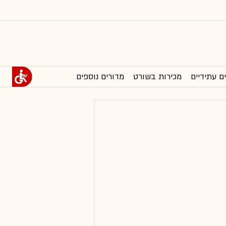
ם עתידיים
מכירות בשורט
מדורים נוספים