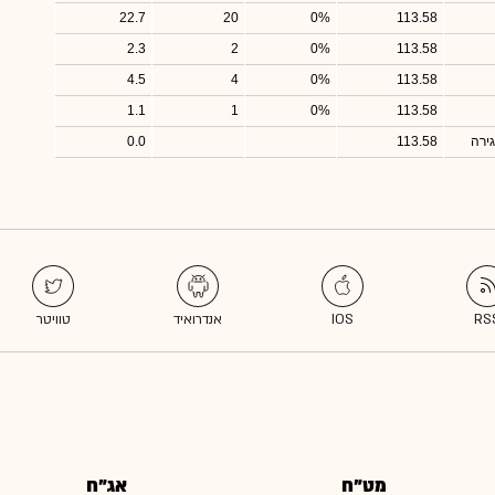
22.7
20
0%
113.58
2.3
2
0%
113.58
4.5
4
0%
113.58
1.1
1
0%
113.58
ירה
113.58
0.0
מט"ח
אג"ח