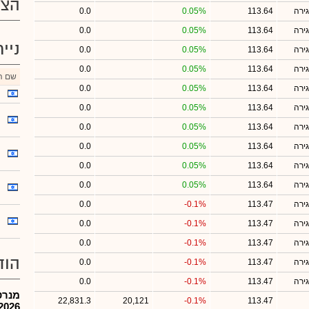
הצע
ירה
113.64
0.05%
0.0
ירה
113.64
0.05%
0.0
ניי
ירה
113.64
0.05%
0.0
ירה
113.64
0.05%
0.0
שם הנ
ירה
113.64
0.05%
0.0
ירה
113.64
0.05%
0.0
ירה
113.64
0.05%
0.0
ירה
113.64
0.05%
0.0
ירה
113.64
0.05%
0.0
ירה
113.64
0.05%
0.0
ירה
113.47
-0.1%
0.0
ירה
113.47
-0.1%
0.0
ירה
113.47
-0.1%
0.0
הוד
ירה
113.47
-0.1%
0.0
ירה
113.47
-0.1%
0.0
מנרט
22,831.3
20,121
-0.1%
113.47
2026