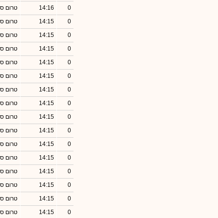
0
14:16
טרום סג
0
14:15
טרום סג
0
14:15
טרום סג
0
14:15
טרום סג
0
14:15
טרום סג
0
14:15
טרום סג
0
14:15
טרום סג
0
14:15
טרום סג
0
14:15
טרום סג
0
14:15
טרום סג
0
14:15
טרום סג
0
14:15
טרום סג
0
14:15
טרום סג
0
14:15
טרום סג
0
14:15
טרום סג
0
14:15
טרום סג