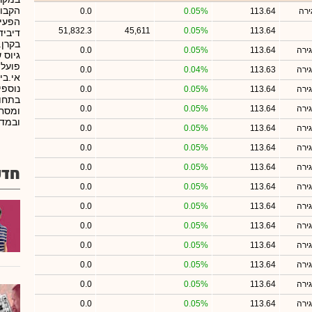
הקבו
ירה
113.64
0.05%
0.0
הפעיל
51,832.3
45,611
0.05%
113.64
דיביד
ירה
113.64
0.05%
0.0
פועלי
ירה
113.63
0.04%
0.0
אי.בי
נוספי
ירה
113.64
0.05%
0.0
בתחומ
ירה
113.64
0.05%
0.0
ובמדד
ירה
113.64
0.05%
0.0
ירה
113.64
0.05%
0.0
ירה
113.64
0.05%
0.0
חדש
ירה
113.64
0.05%
0.0
ירה
113.64
0.05%
0.0
ירה
113.64
0.05%
0.0
ירה
113.64
0.05%
0.0
ירה
113.64
0.05%
0.0
ירה
113.64
0.05%
0.0
ירה
113.64
0.05%
0.0