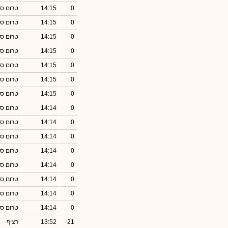
0
14:15
טרום סג
0
14:15
טרום סג
0
14:15
טרום סג
0
14:15
טרום סג
0
14:15
טרום סג
0
14:15
טרום סג
0
14:15
טרום סג
0
14:14
טרום סג
0
14:14
טרום סג
0
14:14
טרום סג
0
14:14
טרום סג
0
14:14
טרום סג
0
14:14
טרום סג
0
14:14
טרום סג
0
14:14
טרום סג
21
13:52
רציף