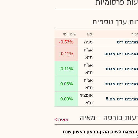
ות פרסומיות
רות ערך נוספים
ייר
סוג
שינוי יומי
מניבים ריט
מניה
-0.53%
אג"ח
מניבים ריט אגחב
-0.11%
ת"א
אג"ח
מניבים ריט אגחד
0.11%
ת"א
אג"ח
מניבים ריט אגחה
0.05%
ת"א
אופציה
מניבים ריט אפ 5
0.00%
ת"א
עות בורסה - מאיה
מאיה
-מצגת לשוק ההון-רבעון ראשון שנת