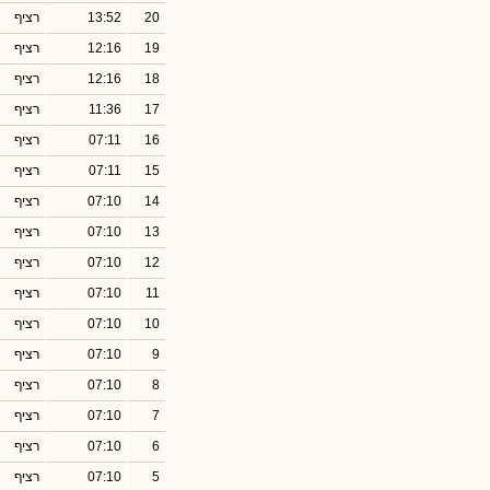
20
13:52
רציף
19
12:16
רציף
18
12:16
רציף
17
11:36
רציף
16
07:11
רציף
15
07:11
רציף
14
07:10
רציף
13
07:10
רציף
12
07:10
רציף
11
07:10
רציף
10
07:10
רציף
9
07:10
רציף
8
07:10
רציף
7
07:10
רציף
6
07:10
רציף
5
07:10
רציף