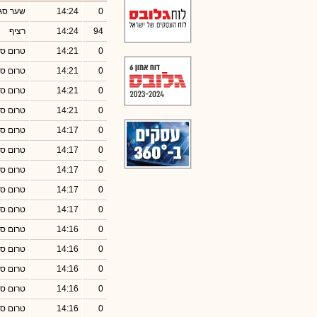
0
14:24
שער סג
94
14:24
רציף
0
14:21
טרום סג
0
14:21
טרום סג
0
14:21
טרום סג
0
14:21
טרום סג
0
14:17
טרום סג
0
14:17
טרום סג
0
14:17
טרום סג
0
14:17
טרום סג
0
14:17
טרום סג
0
14:16
טרום סג
0
14:16
טרום סג
0
14:16
טרום סג
0
14:16
טרום סג
0
14:16
טרום סג