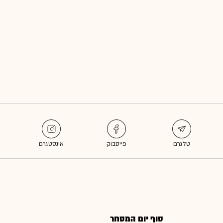
סוף יום המסחר