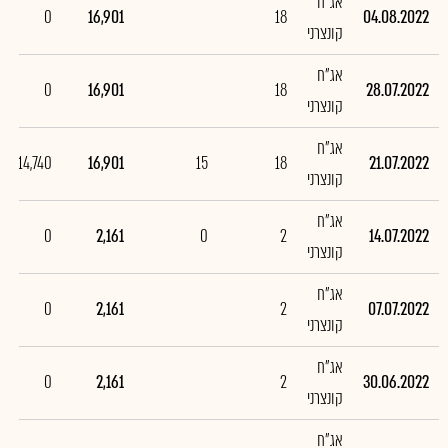
אג"ח
0
16,901
18
04.08.2022
קונצרני
אג"ח
0
16,901
18
28.07.2022
קונצרני
אג"ח
14,740
16,901
15
18
21.07.2022
קונצרני
אג"ח
0
2,161
0
2
14.07.2022
קונצרני
אג"ח
0
2,161
2
07.07.2022
קונצרני
אג"ח
0
2,161
2
30.06.2022
קונצרני
אג"ח