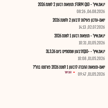
יו.אמ.איץ' - FORM Q10: תוצאות רבעון 2 לשנת 2026
06.08.2026, 08:26
יואמ-עדכון פעילות לרבעון 2 ולשנת 2026
02.07.2026, 14:13
יו.אמ.איץ' - תוצאות רבעון 1 לשנת 2026
01.05.2026, 10:31
יו.אמ.איץ' - -Q10לרבעון שמסתיים ביום 31.3.26
01.05.2026, 10:08
יואמ-תוצאות החברה לרבעון 1 לשנת 2026 פורסמו בחו"ל
הצג יותר
01.05.2026, 09:47