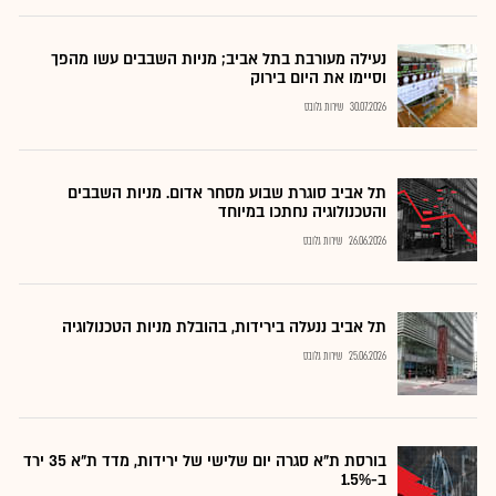
נעילה מעורבת בתל אביב; מניות השבבים עשו מהפך
וסיימו את היום בירוק
30.07.2026
שירות גלובס
תל אביב סוגרת שבוע מסחר אדום. מניות השבבים
והטכנולוגיה נחתכו במיוחד
26.06.2026
שירות גלובס
תל אביב ננעלה בירידות, בהובלת מניות הטכנולוגיה
25.06.2026
שירות גלובס
בורסת ת"א סגרה יום שלישי של ירידות, מדד ת"א 35 ירד
ב-1.5%