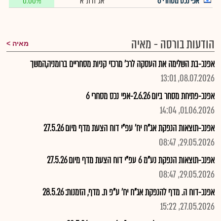
אפי נכס מסחרי 6
אג"ח ת"א
0.00%
הודעות בורסה - מאיה
מאיה
אפנכ-בת השלימה את העסקה לרכ' מרכזי קניות מסחריים ברומניה,המשך
08.07.2026, 13:01
אפנכ-פתיחת מסחר ביום 2.6.26-אפי נכס מסחרי 6
01.06.2026, 14:04
אפנכ-תוצאות הנפקת אג"ח יח' עפ"י דוח הצעת מדף מיום 27.5.26
29.05.2026, 08:47
אפנכ-תוצאות הנפקת נע"מ 6 עפ"י דוח הצעת מדף מיום 27.5.26
29.05.2026, 08:47
אפנכ-דוח ה. מדף להנפקת אג"ח יח' ע"פ ת. מדף, הזמנות: 28.5.26
27.05.2026, 15:22