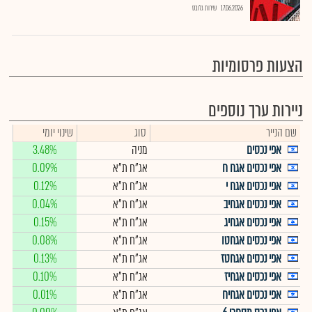
17.06.2026
שירות גלובס
הצעות פרסומיות
ניירות ערך נוספים
שם הנייר
סוג
שינוי יומי
אפי נכסים
מניה
3.48%
אפי נכסים אגח ח
אג"ח ת"א
0.09%
אפי נכסים אגח י
אג"ח ת"א
0.12%
אפי נכסים אגחיב
אג"ח ת"א
0.04%
אפי נכסים אגחיג
אג"ח ת"א
0.15%
אפי נכסים אגחטו
אג"ח ת"א
0.08%
אפי נכסים אגחטז
אג"ח ת"א
0.13%
אפי נכסים אגחיז
אג"ח ת"א
0.10%
אפי נכסים אגחיח
אג"ח ת"א
0.01%