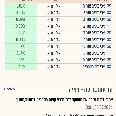
אפי נכסים אגח ח
אג"ח ת"א
0.01%
אפי נכסים אגח י
אג"ח ת"א
0.00%
אפי נכסים אגחיב
אג"ח ת"א
0.09%
אפי נכסים אגחיג
אג"ח ת"א
0.00%
אפי נכסים אגחיד
אג"ח ת"א
0.10%
אפי נכסים אגחטו
אג"ח ת"א
0.03%
אפי נכסים אגחטז
אג"ח ת"א
0.17%
אפי נכסים אגחיז
אג"ח ת"א
0.17%
אפי נכסים אגחיח
אג"ח ת"א
0.13%
אפי נכס מסחרי 6
אג"ח ת"א
0.15%
הודעות בורסה - מאיה
מאיה
אפנכ-בת השלימה את העסקה לרכ' מרכזי קניות מסחריים ברומניה,המשך
08.07.2026, 13:01