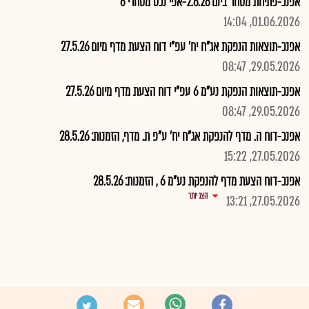
אפנכ-פתיחת מסחר ביום 2.6.26-אפי נכס מסחרי 6
01.06.2026, 14:04
אפנכ-תוצאות הנפקת אג"ח יח' עפ"י דוח הצעת מדף מיום 27.5.26
29.05.2026, 08:47
אפנכ-תוצאות הנפקת נע"מ 6 עפ"י דוח הצעת מדף מיום 27.5.26
29.05.2026, 08:47
אפנכ-דוח ה. מדף להנפקת אג"ח יח' ע"פ ת. מדף, הזמנות: 28.5.26
27.05.2026, 15:22
אפנכ-דוח הצעת מדף להנפקת נע"מ 6 , הזמנות: 28.5.26
הצג יותר
27.05.2026, 13:21