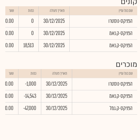
קונים
שם בעל עניין
תאריך פעולה
כמות
שער
הפניקס-נוסטרו
30/12/2025
0
0.00
הפניקס-ק.נאמ
30/12/2025
0
0.00
הפניקס-ק.נאמ
30/12/2025
18,513
0.00
מוכרים
שם בעל עניין
תאריך פעולה
כמות
שער
הפניקס-נוסטרו
30/12/2025
-1,000
0.00
הפניקס-ק.נאמ
30/12/2025
-14,543
0.00
הפניקס-ק.גמל
30/12/2025
-47,000
0.00