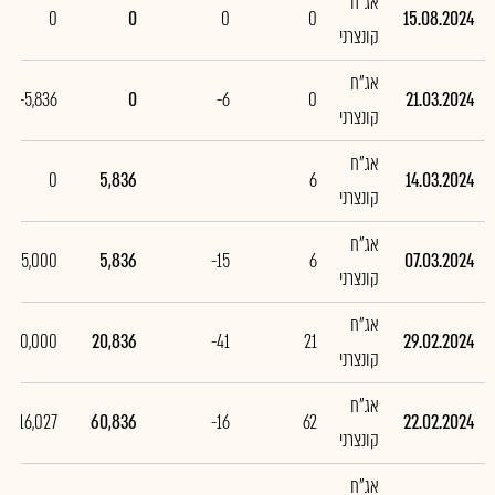
אג"ח
0
0
0
0
15.08.2024
קונצרני
אג"ח
-5,836
0
-6
0
21.03.2024
קונצרני
אג"ח
0
5,836
6
14.03.2024
קונצרני
אג"ח
-15,000
5,836
-15
6
07.03.2024
קונצרני
אג"ח
-40,000
20,836
-41
21
29.02.2024
קונצרני
אג"ח
-16,027
60,836
-16
62
22.02.2024
קונצרני
אג"ח