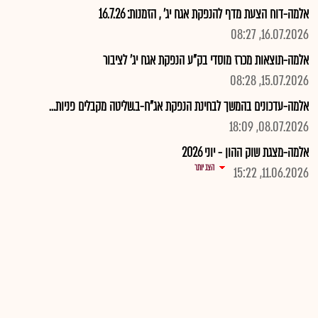
אלמה-דוח הצעת מדף להנפקת אגח יג' , הזמנות: 16.7.26
16.07.2026, 08:27
אלמה-תוצאות מכרז מוסדי בק"ע הנפקת אגח יג' לציבור
15.07.2026, 08:28
אלמה-עדכונים בהמשך לבחינת הנפקת אג"ח-ב.שליטה מקבלים פניות...
08.07.2026, 18:09
אלמה-מצגת שוק ההון - יוני 2026
הצג יותר
11.06.2026, 15:22