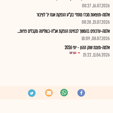
16.07.2026, 08:27
אלמה-תוצאות מכרז מוסדי בק"ע הנפקת אגח יג' לציבור
15.07.2026, 08:28
אלמה-עדכונים בהמשך לבחינת הנפקת אג"ח-ב.שליטה מקבלים פניות...
08.07.2026, 18:09
אלמה-מצגת שוק ההון - יוני 2026
הצג יותר
11.06.2026, 15:22