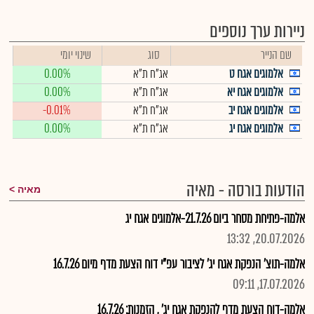
ניירות ערך נוספים
שם הנייר
סוג
שינוי יומי
אלמוגים אגח ט
אג"ח ת"א
0.00%
אלמוגים אגח יא
אג"ח ת"א
0.00%
אלמוגים אגח יב
אג"ח ת"א
-0.01%
אלמוגים אגח יג
אג"ח ת"א
0.00%
הודעות בורסה - מאיה
מאיה
אלמה-פתיחת מסחר ביום 21.7.26-אלמוגים אגח יג
20.07.2026, 13:32
אלמה-תוצ' הנפקת אגח יג' לציבור עפ"י דוח הצעת מדף מיום 16.7.26
17.07.2026, 09:11
אלמה-דוח הצעת מדף להנפקת אגח יג' , הזמנות: 16.7.26