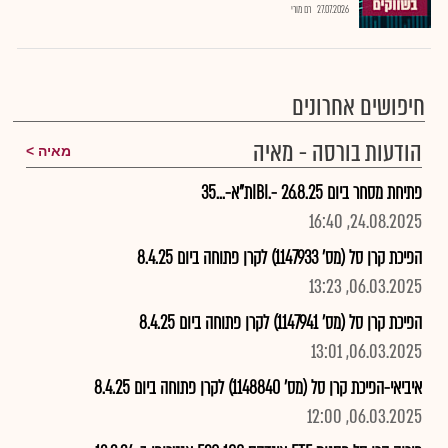
27.07.2026
רם מורי
חיפושים אחרונים
הודעות בורסה - מאיה
מאיה
פתיחת מסחר ביום 26.8.25 -.IBIת"א-...35
24.08.2025, 16:40
הפיכת קרן סל (מס' 1147933) לקרן פתוחה ביום 8.4.25
06.03.2025, 13:23
הפיכת קרן סל (מס' 1147941) לקרן פתוחה ביום 8.4.25
06.03.2025, 13:01
איביאי-הפיכת קרן סל (מס' 1148840) לקרן פתוחה ביום 8.4.25
06.03.2025, 12:00