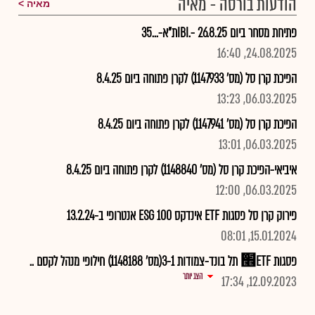
הודעות בורסה - מאיה
מאיה
פתיחת מסחר ביום 26.8.25 -.IBIת"א-...35
24.08.2025, 16:40
הפיכת קרן סל (מס' 1147933) לקרן פתוחה ביום 8.4.25
06.03.2025, 13:23
הפיכת קרן סל (מס' 1147941) לקרן פתוחה ביום 8.4.25
06.03.2025, 13:01
איביאי-הפיכת קרן סל (מס' 1148840) לקרן פתוחה ביום 8.4.25
06.03.2025, 12:00
פירוק קרן סל פסגות ETF אינדקס 100 ESG אנטרופי ב-13.2.24
15.01.2024, 08:01
פסגות ETF׮ תל בונד-צמודות 3-1(מס' 1148188) חילופי מנהל לקסם ..
הצג יותר
12.09.2023, 17:34