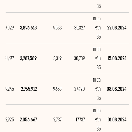
35
מניות
22.08.2024
ת"א
35,327
4,588
3,896,618
609,029
35
מניות
15.08.2024
ת"א
30,739
3,319
3,287,589
321,677
35
מניות
08.08.2024
ת"א
27,420
9,683
2,965,912
909,245
35
מניות
01.08.2024
ת"א
17,737
2,737
2,056,667
492,925
35