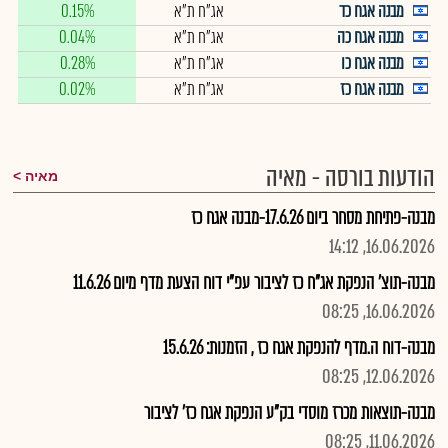
מבנה אגח כד
אג"ח ת"א
0.15%
מבנה אגח כה
אג"ח ת"א
0.04%
מבנה אגח כו
אג"ח ת"א
0.28%
מבנה אגח כז
אג"ח ת"א
0.02%
הודעות בורסה - מאיה
מאיה
מבנה-פתיחת מסחר ביום 17.6.26-מבנה אגח כז
16.06.2026, 14:12
מבנה-תוצ' הנפקת אג"ח כז לציבור עפ"י דוח הצעת מדף מיום 11.6.26
16.06.2026, 08:25
מבנה-דוח ה.מדף להנפקת אגח כז , הזמנות: 15.6.26
12.06.2026, 08:25
מבנה-תוצאות מכרז מוסדי בק"ע הנפקת אגח כז' לציבור
11.06.2026, 08:25