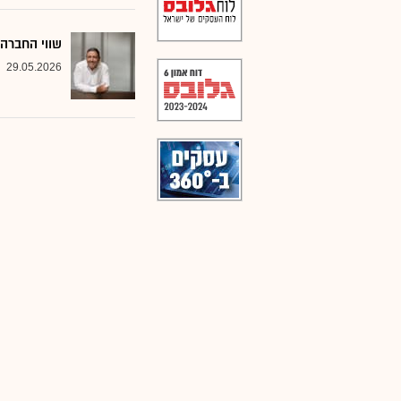
שווי החברה 
29.05.2026