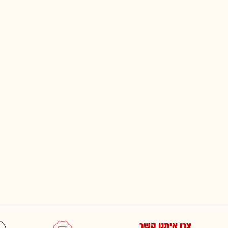
צרו איתנו קשר