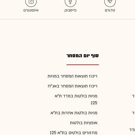
סוף יום המסחר
ריכוז תוצאות המסחר במניות
ריכוז תוצאות המסחר באג"ח
ד
מניות בולטות במדד ת"א
125
ד
מניות בולטות אחרות בת"א
אופציות בולטות
דד
מחזורים בולטים בת"א 125