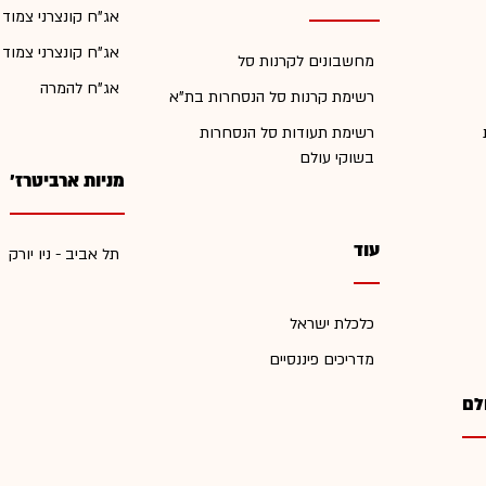
אג"ח קונצרני צמוד
אג"ח קונצרני צמוד
מחשבונים לקרנות סל
אג"ח להמרה
רשימת קרנות סל הנסחרות בת"א
רשימת תעודות סל הנסחרות
בשוקי עולם
מניות ארביטרז'
עוד
תל אביב - ניו יורק
כלכלת ישראל
מדריכים פיננסיים
לם