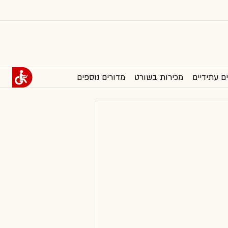
ם עתידיים
מכירות בשורט
מדורים נוספים