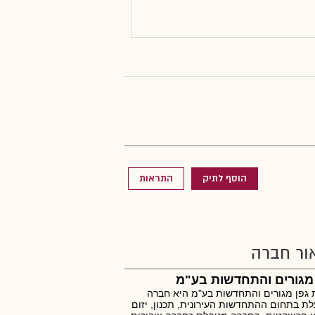
הוסף לתיק
התראות
ור חברה
מגורים והתחדשות בע"מ
גפן מגורים והתחדשות בע"מ היא חברה
ת בתחום ההתחדשות העירונית, תכנון, יזום