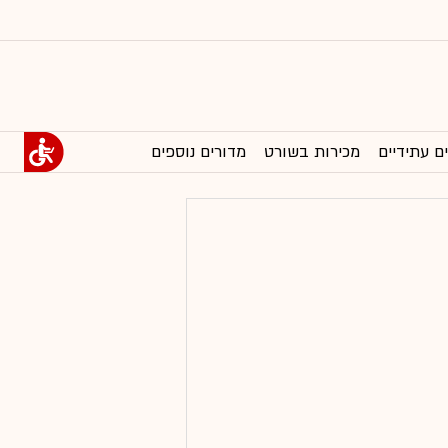
ם עתידיים
מכירות בשורט
מדורים נוספים