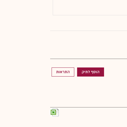
הוסף לתיק
התראות