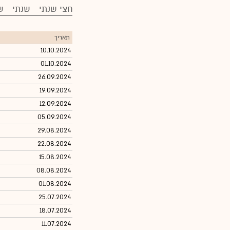
חצי שנתי
שנתי
ש
תאריך
10.10.2024
01.10.2024
26.09.2024
19.09.2024
12.09.2024
05.09.2024
29.08.2024
22.08.2024
15.08.2024
08.08.2024
01.08.2024
25.07.2024
18.07.2024
11.07.2024