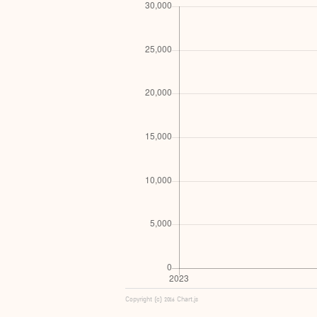
Copyright (c) 2016 Chart.js