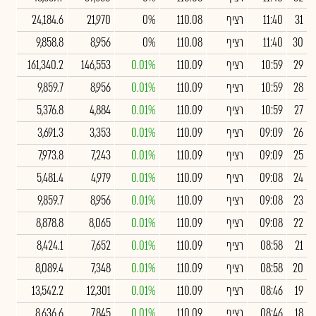
31
11:40
רציף
110.08
0%
21,970
24,184.6
30
11:40
רציף
110.08
0%
8,956
9,858.8
29
10:59
רציף
110.09
0.01%
146,553
161,340.2
28
10:59
רציף
110.09
0.01%
8,956
9,859.7
27
10:59
רציף
110.09
0.01%
4,884
5,376.8
26
09:09
רציף
110.09
0.01%
3,353
3,691.3
25
09:09
רציף
110.09
0.01%
7,243
7,973.8
24
09:08
רציף
110.09
0.01%
4,979
5,481.4
23
09:08
רציף
110.09
0.01%
8,956
9,859.7
22
09:08
רציף
110.09
0.01%
8,065
8,878.8
21
08:58
רציף
110.09
0.01%
7,652
8,424.1
20
08:58
רציף
110.09
0.01%
7,348
8,089.4
19
08:46
רציף
110.09
0.01%
12,301
13,542.2
18
08:46
רציף
110.09
0.01%
7,845
8,636.6