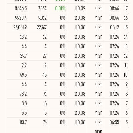
17
08:46
רציף
110.09
0.01%
7,854
8,646.5
16
08:44
רציף
110.08
0%
9,012
9,920.4
15
08:12
רציף
110.08
0%
22,767
25,061.9
14
07:24
רציף
110.08
0%
12
13.2
13
07:24
רציף
110.08
0%
4
4.4
12
07:24
רציף
110.08
0%
27
29.7
11
07:24
רציף
110.08
0%
2
2.2
10
07:24
רציף
110.08
0%
45
49.5
9
07:24
רציף
110.08
0%
4
4.4
8
07:24
רציף
110.08
0%
71
78.2
7
07:24
רציף
110.08
0%
8
8.8
6
07:24
רציף
110.08
0%
5
5.5
5
06:55
רציף
110.08
0%
76
83.7
טרום