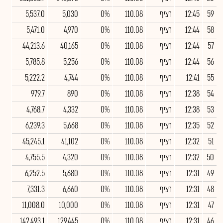
59
12:45
רציף
110.08
0%
5,030
5,537.0
58
12:44
רציף
110.08
0%
4,970
5,471.0
57
12:44
רציף
110.08
0%
40,165
44,213.6
56
12:44
רציף
110.08
0%
5,256
5,785.8
55
12:41
רציף
110.08
0%
4,744
5,222.2
54
12:38
רציף
110.08
0%
890
979.7
53
12:38
רציף
110.08
0%
4,332
4,768.7
52
12:35
רציף
110.08
0%
5,668
6,239.3
51
12:32
רציף
110.08
0%
41,102
45,245.1
50
12:32
רציף
110.08
0%
4,320
4,755.5
49
12:31
רציף
110.08
0%
5,680
6,252.5
48
12:31
רציף
110.08
0%
6,660
7,331.3
47
12:31
רציף
110.08
0%
10,000
11,008.0
46
12:31
רציף
110.08
0%
129,445
142,493.1