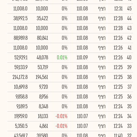
45
12:31
רציף
110.08
0%
10,000
11,008.0
44
12:28
רציף
110.08
0%
35,422
38,992.5
43
12:28
רציף
110.08
0%
10,000
11,008.0
42
12:26
רציף
110.08
0%
80,841
88,989.8
41
12:26
רציף
110.08
0%
10,000
11,008.0
40
12:26
רציף
110.09
0.01%
48,078
52,929.1
39
12:25
רציף
110.08
0%
53,719
59,133.9
38
12:25
רציף
110.08
0%
194,561
214,172.8
37
12:25
רציף
110.08
0%
9,720
10,699.8
36
12:25
רציף
110.08
0%
8,956
9,858.8
35
12:24
רציף
110.08
0%
8,348
9,189.5
34
12:24
רציף
110.07
-0.01%
18,133
19,959.0
33
12:24
רציף
110.07
-0.01%
4,861
5,350.5
32
11:40
רציף
110.08
0%
39,580
43,569.7