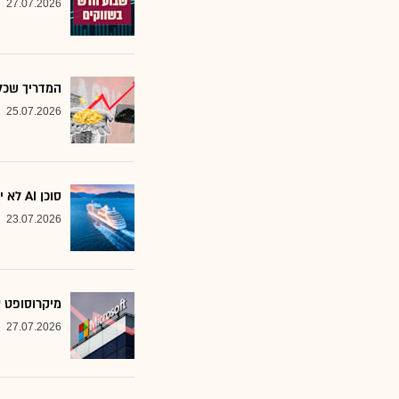
27.07.2026
המדריך שכל משקיע צ
25.07.2026
סוכן AI לא יוצא לקרוז: הבנק שמסמן את המניות שחסינות מפני המהפכה
23.07.2026
מיקרוסופט א
27.07.2026