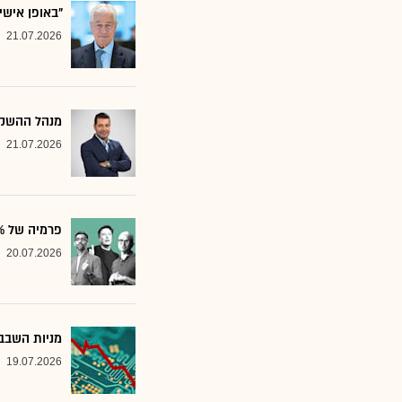
"באופן אישי
21.07.2026
מנהל ההשקע
21.07.2026
פרמיה של 20%: הבנק שממליץ על שלוש ענקיות הטכנולוגיה
20.07.2026
מניות השבבי
19.07.2026