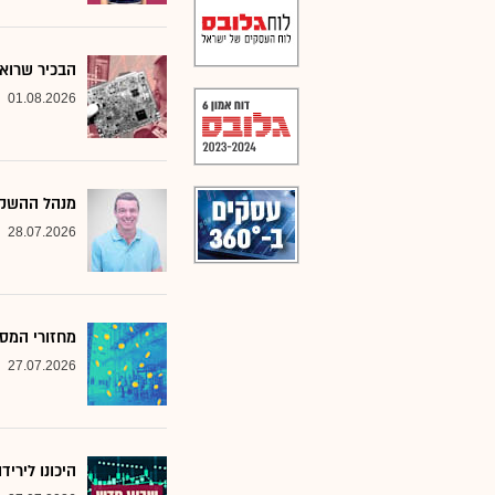
הבכיר שרואה
01.08.2026
מנהל ההשקע
28.07.2026
מחזורי המסח
27.07.2026
היכונו לירי