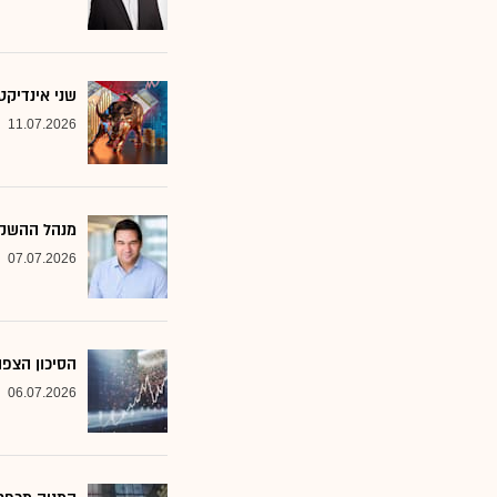
שני אינדיקט
11.07.2026
מנהל ההשקע
07.07.2026
הסיכון הצפו
06.07.2026