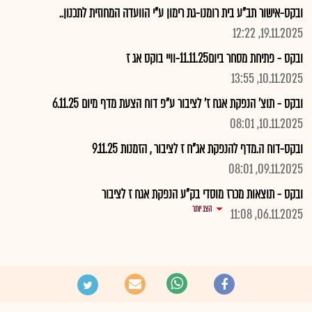
ובקס-אישור תב"ע בית רומנו-גת רימון ע"י הוועדה המחוזית לתכנון..
19.11.2025, 12:22
ובקס - פתיחת מסחר ביום11.11.25-וויי בוקס אג ז
10.11.2025, 13:55
ובקס - תוצ' הנפקת אגח ז' לציבור ע"פ דוח הצעת מדף מיום 6.11.25
10.11.2025, 08:01
ובקס-דוח ה.מדף להנפקת אג"ח ז לציבור , הזמנות 9.11.25
09.11.2025, 08:01
ובקס - תוצאות מכרז מוסדי בק"ע הנפקת אגח ז לציבור
הצג יותר
06.11.2025, 11:08