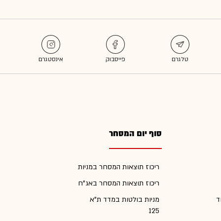
סוף יום המסחר
ריכוז תוצאות המסחר במניות
ריכוז תוצאות המסחר באג"ח
ד
מניות בולטות במדד ת"א
125