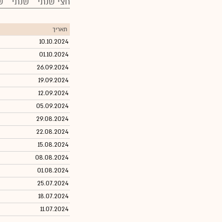
חצי שנתי
שנתי
ש
תאריך
10.10.2024
01.10.2024
26.09.2024
19.09.2024
12.09.2024
05.09.2024
29.08.2024
22.08.2024
15.08.2024
08.08.2024
01.08.2024
25.07.2024
18.07.2024
11.07.2024