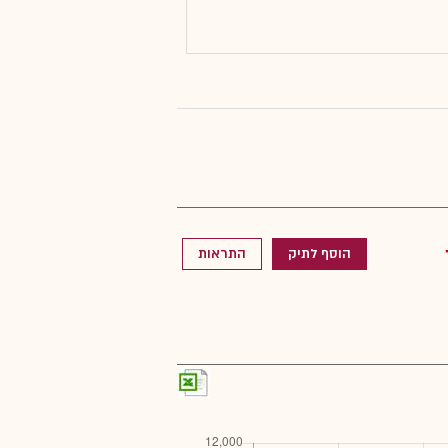
הוסף לתיק
התראות