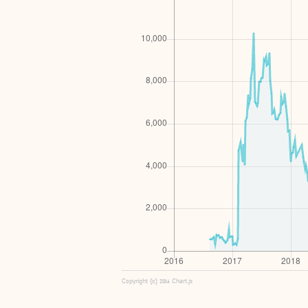
Copyright (c) 2016 Chart.js