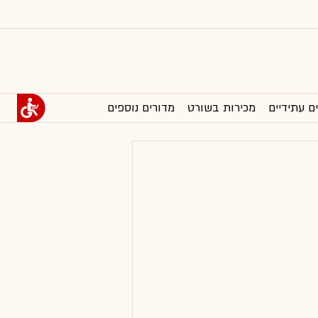
ם עתידיים
מכירות בשורט
מדורים נוספים