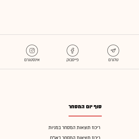
סוף יום המסחר
ריכוז תוצאות המסחר במניות
ריכוז תוצאות המסחר באג"ח