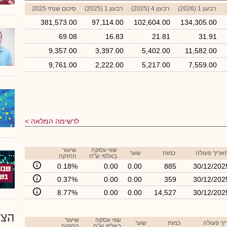
רבעון 1 (2026)
רבעון 4 (2025)
רבעון 1 (2025)
סיכום שנתי 2025
381,573.00
97,114.00
102,604.00
134,305.00
69.08
16.83
21.81
31.91
9,357.00
3,397.00
5,402.00
11,582.00
9,761.00
2,222.00
5,217.00
7,559.00
לרשימה המלאה
שווי עסקה
שיעור
אריך פעולה
כמות
שער
באלפי ש"ח
החזקה
0.18%
0.00
0.00
885
30/12/202
0.37%
0.00
0.00
359
30/12/202
8.77%
0.00
0.00
14,527
30/12/202
הצע
שווי עסקה
שיעור
ך פעולה
כמות
שער
באלפי ש"ח
החזקה