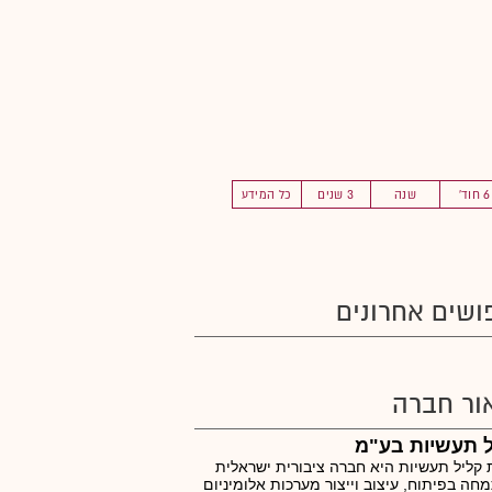
6 חוד'
שנה
3 שנים
כל המידע
ושים אחרונים
ור חברה
 תעשיות בע"מ
קליל תעשיות היא חברה ציבורית ישראלית
ה בפיתוח, עיצוב וייצור מערכות אלומיניום