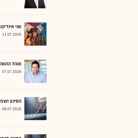
שני אינדיקט
11.07.2026
מנהל ההשקע
07.07.2026
הסיכון הצפו
06.07.2026