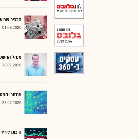
הבכיר שרואה
01.08.2026
מנהל ההשקע
28.07.2026
מחזורי המסח
27.07.2026
היכונו לירי