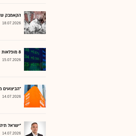
הקאמבק של אלטשולר
18.07.2026
8 מופלאות קטנות: אנליסטים בטוחים - כדאי לשים לב למניות הללו
15.07.2026
"הביצועים מ
14.07.2026
"ישראל תיה
14.07.2026