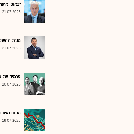
"באופן אישי
21.07.2026
מנהל ההשקע
21.07.2026
פרמיה של 20%: הבנק שממליץ על שלוש ענקיות הטכנולוגיה
20.07.2026
מניות השבבי
19.07.2026