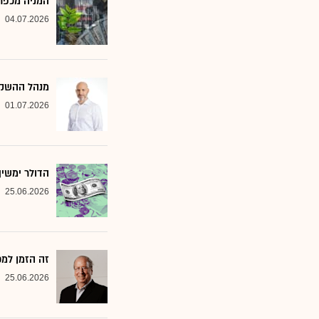
המניה מכפר 
04.07.2026
מנהל ההשקעות שמסמן 2 סקטורים ב
01.07.2026
הדולר ימשי
25.06.2026
זה הזמן למ
25.06.2026