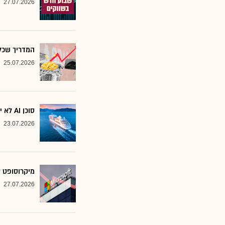
27.07.2026
המדריך שכל משקיע צ
25.07.2026
סוכן AI לא יוצא לקרוז: הבנק שמסמן את המניות שחסינות מפני המהפכה
23.07.2026
מיקרוסופט א
27.07.2026