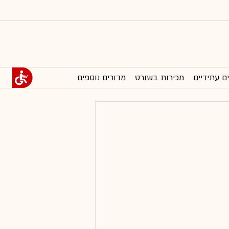
ם עתידיים
מכירות בשורט
מדורים נוספים