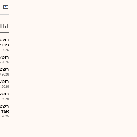
הוד
רשטן
פרוי
026, 09:00
רוטשטיי
026, 08:38
רשטן 
026, 08:41
רוטשט
026, 09:12
רוטשטיי
025, 08:57
אגד 
025, 12:47