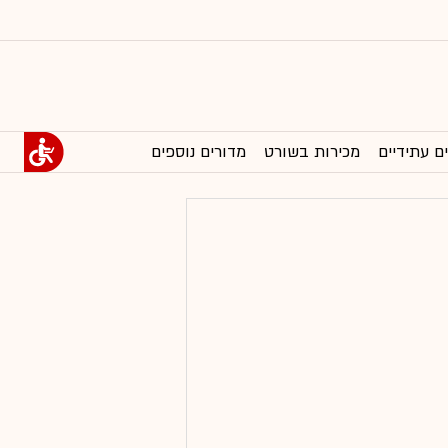
ם עתידיים
מכירות בשורט
מדורים נוספים