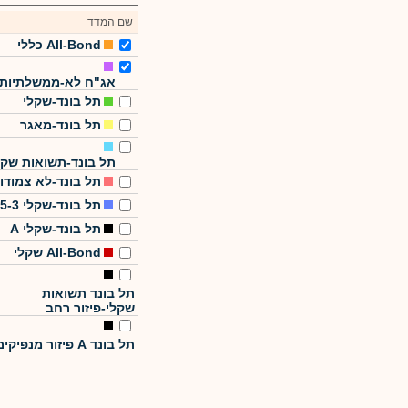
שם המדד
All-Bond כללי
אג"ח לא-ממשלתיות
תל בונד-שקלי
תל בונד-מאגר
תל בונד-תשואות שקל
תל בונד-לא צמודו
תל בונד-שקלי 5-3
תל בונד-שקלי A
All-Bond שקלי
תל בונד תשואות
שקלי-פיזור רחב
תל בונד A פיזור מנפיקים