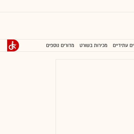
ים עתידיים
מכירות בשורט
מדורים נוספים