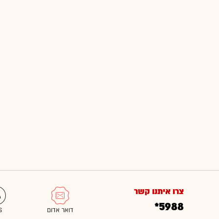
צרו איתנו קשר
*5988