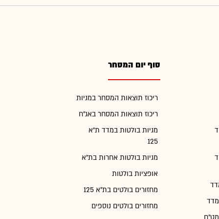
סוף יום המסחר
ריכוז תוצאות המסחר במניות
ריכוז תוצאות המסחר באג"ח
ד
מניות בולטות במדד ת"א
125
ד
מניות בולטות אחרות בת"א
אופציות בולטות
דד
מחזורים בולטים בת"א 125
מדד
מחזורים בולטים נוספים
מט"ח