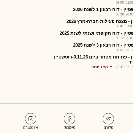
01.07.2
ן - דוח רבעון 1 לשנת 2026
28.05.2
- מצגת פעילות חברה-מרץ 2026
31.03.2
יין - דוח תקופתי ושנתי לשנת 2025
25.03.2
ן - דוח רבעון 3 לשנת 2025
26.11.2
רשטן - פתיחת מסחר ביום 3.11.25-רוטשטיין
יד
הצג יותר
02.11.2