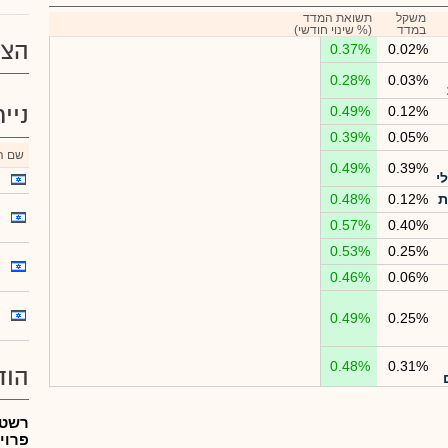
משקל
תשואת המדד
במדד
(% שינוי חודשי)
הצע
0.37%
0.02%
0.28%
0.03%
ניי
0.49%
0.12%
0.39%
0.05%
שם הנ
0.49%
0.39%
י
ת
0.12%
0.48%
0.57%
0.40%
0.53%
0.25%
0.46%
0.06%
0.49%
0.25%
0.48%
0.31%
הוד
רשטן
פרוי