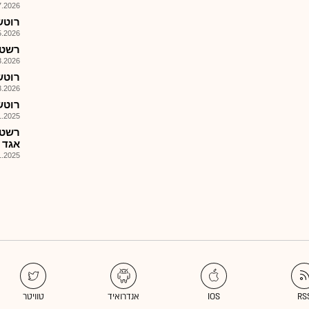
026, 09:00
רוטשטיי
026, 08:38
רשטן 
026, 08:41
רוטשט
026, 09:12
רוטשטיי
025, 08:57
אגד 
025, 12:47