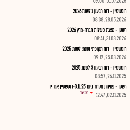
01.07.2026, 09:00
רוטשטיין - דוח רבעון 1 לשנת 2026
28.05.2026, 08:38
רשטן - מצגת פעילות חברה-מרץ 2026
31.03.2026, 08:41
רוטשטיין - דוח תקופתי ושנתי לשנת 2025
25.03.2026, 09:12
רוטשטיין - דוח רבעון 3 לשנת 2025
26.11.2025, 08:57
רשטן - פתיחת מסחר ביום 3.11.25-רוטשטיין אגד יד
הצג יותר
02.11.2025, 12:47