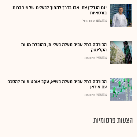
יזם הנדל"ן צחי אבו בדרך להפוך לבעלים של 5 חברות
בורסאיות
03.06.2026
איתן גרסטנפלד
הבורסה בתל אביב ננעלה בעליות, בהובלת מניות
הקלינטק
29.05.2026
שירות גלובס
הבורסה בתל אביב ננעלה בשיא, עקב אופטימיות להסכם
עם איראן
25.05.2026
שירות גלובס
הצעות פרסומיות