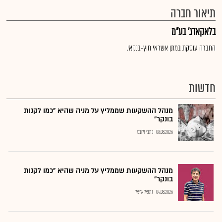
תיאור חברה
בלאקאדג' בע"מ
החברה עוסקת במתן אשראי חוץ-בנקאי.
חדשות
מנהל ההשקעות שממליץ על מניה שהיא "כמו לקנות
בונקר"
08.08.2026
כתבי גלובס
מנהל ההשקעות שממליץ על מניה שהיא "כמו לקנות
בונקר"
04.08.2026
נתנאל אריאל