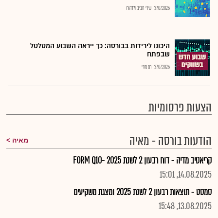
27.07.2026
שירי חביב-ולדהורן
היכונו לירידות בבורסה: כך ייראה השבוע המטלטל
שבפתח
27.07.2026
רם מורי
הצעות פרסומיות
הודעות בורסה - מאיה
מאיה
קריאטיב מדיה - דוח רבעון 2 לשנת 2025 -FORM Q10
14.08.2025, 15:01
סמסט - תוצאות רבעון 2 לשנת 2025 ומצגת משקיעים
13.08.2025, 15:48