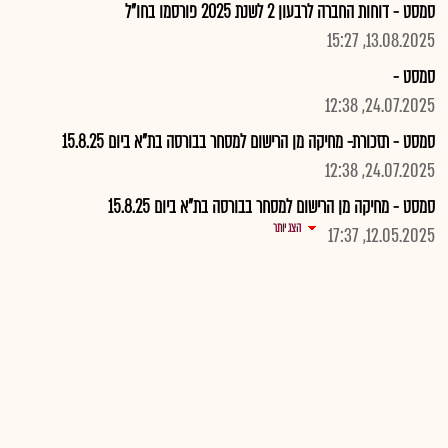
סמסט - דוחות החברה לרבעון 2 לשנת 2025 פורסמו בחו"ל
13.08.2025, 15:27
סמסט -
24.07.2025, 12:38
סמסט - תזכורת- מחיקה מן הרישום למסחר בבורסה בת"א ביום 15.8.25
24.07.2025, 12:38
סמסט - מחיקה מן הרישום למסחר בבורסה בת"א ביום 15.8.25
הצג יותר
12.05.2025, 17:37