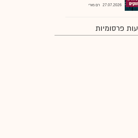
27.07.2026
רם מורי
ות פרסומיות