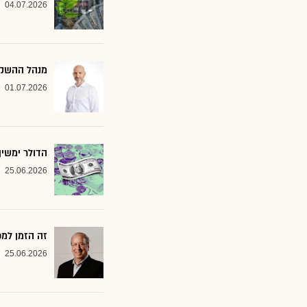
04.07.2026
מנהל ההשקעות שמסמן 2 סקטורים ב
01.07.2026
הדולר ימשי
25.06.2026
זה הזמן למ
25.06.2026