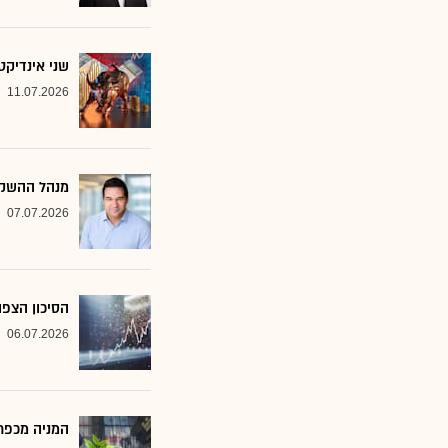
שני אינדיקט
11.07.2026
מנהל ההשקע
07.07.2026
הסיכון הצפו
06.07.2026
המניה מכפר 