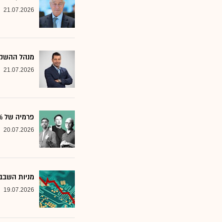
21.07.2026
מנהל ההשקע
21.07.2026
פרמיה של 20%: הבנק שממליץ על שלוש ענקיות הטכנולוגיה
20.07.2026
מניות השבבי
19.07.2026