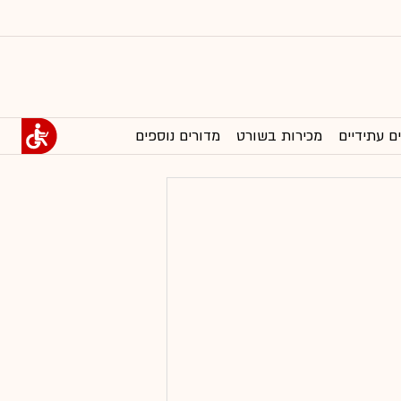
ם עתידיים
מכירות בשורט
מדורים נוספים