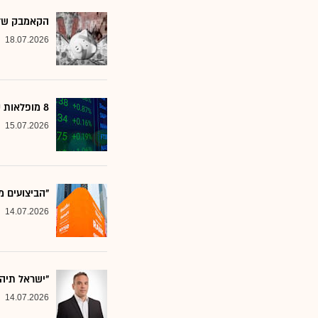
הקאמבק של אלטשולר
18.07.2026
8 מופלאות קטנות: אנליסטים בטוחים - כדאי לשים לב למניות הללו
15.07.2026
"הביצועים מ
14.07.2026
"ישראל תיה
14.07.2026