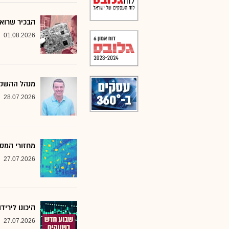
הבכיר שרואה
01.08.2026
מנהל ההשקע
28.07.2026
מחזורי המסח
27.07.2026
היכונו לירי
27.07.2026