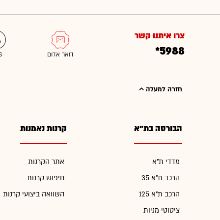
צרו איתנו קשר
*5988
חזרה למעלה
הבורסה בת"א
קרנות נאמנות
מדדי ת"א
אתר הקרנות
הרכב ת"א 35
חיפוש קרנות
הרכב ת"א 125
השוואה ביצועי קרנות
ציטוטי מניות