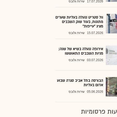
17.07.2026
שירות גלובס
וול סטריט ננעלה בעליות שערים
מתונות, בעוד שוק השבבים
מציג "עייפות"
15.07.2026
שירות גלובס
אירופה ננעלה בשיא של שנה;
מניות השבבים התאוששו
03.07.2026
שירות גלובס
הבורסה בתל אביב סגרה שבוע
אדום בעליות
05.06.2026
שירות גלובס
ות פרסומיות