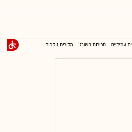
ים עתידיים
מכירות בשורט
מדורים נוספים