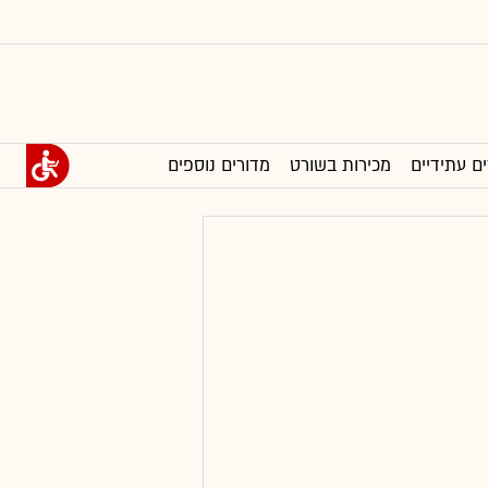
ים עתידיים
מכירות בשורט
מדורים נוספים