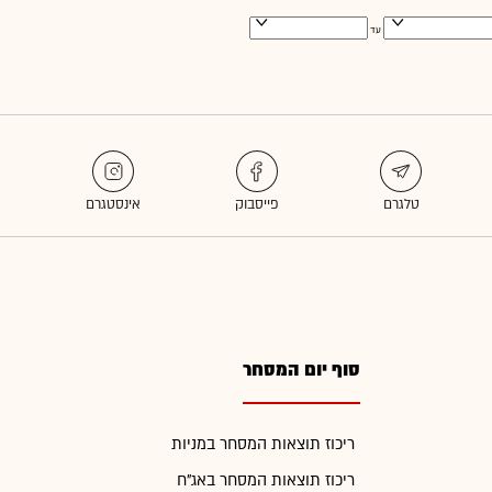
עד
סוף יום המסחר
ריכוז תוצאות המסחר במניות
ריכוז תוצאות המסחר באג"ח