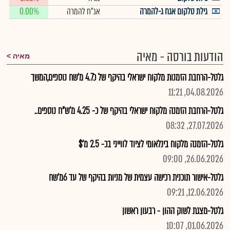
גילת טלקום אגח ג-להמרה
אג"ח להמרה
0.00%
הודעות בורסה - מאיה
מאיה
גלטל-הרחבת הזמנות מלקוח ישראלי בהיקף של כ4.7 מ'שח נוספים,המשך
04.08.2026, 11:21
גלטל-הרחבת הזמנה מלקוח ישראלי בהיקף של כ- 4.25 מ'ש"ח נוספים..
27.07.2026, 08:32
גלטל-הזמנה מלקוח בינלאומי לציוד לווייני בכ- 2.5 מ'$
26.06.2026, 09:00
גלטל-אישור תוכנית רכישה עצמית של מניות בהיקף של עד 6מ'שח
12.06.2026, 09:21
גלטל-מצגת לשוק ההון - רבעון ראשון
01.06.2026, 10:07