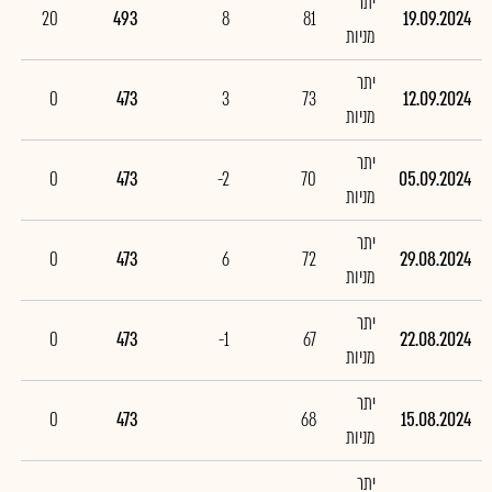
יתר
20
493
8
81
19.09.2024
מניות
יתר
0
473
3
73
12.09.2024
מניות
יתר
0
473
-2
70
05.09.2024
מניות
יתר
0
473
6
72
29.08.2024
מניות
יתר
0
473
-1
67
22.08.2024
מניות
יתר
0
473
68
15.08.2024
מניות
יתר