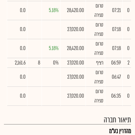
טרום
0.0
5.18%
28,420.00
07:21
0
סגירה
טרום
0.0
27,020.00
07:18
0
סגירה
טרום
0.0
5.18%
28,420.00
07:18
0
סגירה
2
06:59
רציף
27,020.00
0%
8
2,161.6
טרום
0.0
27,020.00
06:47
0
סגירה
טרום
0.0
27,020.00
06:35
0
סגירה
תיאור חברה
מהדרין בע"מ