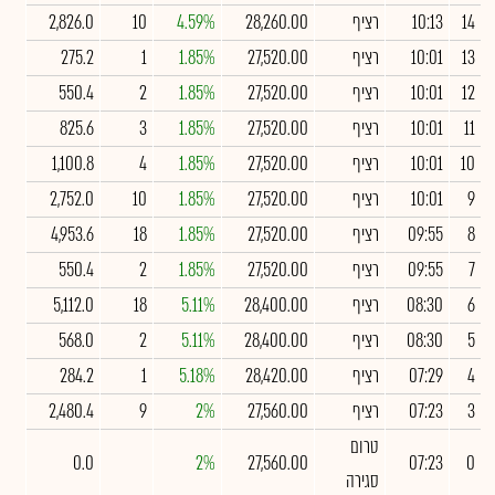
14
10:13
רציף
28,260.00
4.59%
10
2,826.0
13
10:01
רציף
27,520.00
1.85%
1
275.2
12
10:01
רציף
27,520.00
1.85%
2
550.4
11
10:01
רציף
27,520.00
1.85%
3
825.6
10
10:01
רציף
27,520.00
1.85%
4
1,100.8
9
10:01
רציף
27,520.00
1.85%
10
2,752.0
8
09:55
רציף
27,520.00
1.85%
18
4,953.6
7
09:55
רציף
27,520.00
1.85%
2
550.4
6
08:30
רציף
28,400.00
5.11%
18
5,112.0
5
08:30
רציף
28,400.00
5.11%
2
568.0
4
07:29
רציף
28,420.00
5.18%
1
284.2
3
07:23
רציף
27,560.00
2%
9
2,480.4
טרום
0.0
2%
27,560.00
07:23
0
סגירה