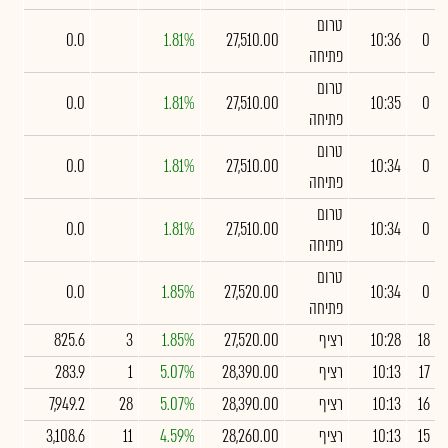
טרום
0.0
1.81%
27,510.00
10:36
0
פתיחה
טרום
0.0
1.81%
27,510.00
10:35
0
פתיחה
טרום
0.0
1.81%
27,510.00
10:34
0
פתיחה
טרום
0.0
1.81%
27,510.00
10:34
0
פתיחה
טרום
0.0
1.85%
27,520.00
10:34
0
פתיחה
18
10:28
רציף
27,520.00
1.85%
3
825.6
17
10:13
רציף
28,390.00
5.07%
1
283.9
16
10:13
רציף
28,390.00
5.07%
28
7,949.2
15
10:13
רציף
28,260.00
4.59%
11
3,108.6