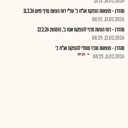
16.02.2026, 13:13
מהדרן - תוצאות הנפקת אג"ח ב' עפ"י דוח הצעת מדף מיום 11.2.26
13.02.2026, 08:52
מהדרן - דוח הצעת מדף להנפקת אגח ב', הזמנות: 12.2.26
12.02.2026, 08:25
מהדרן - תוצאות מכרז מוסדי להנפקת אג"ח ב'
הצג יותר
11.02.2026, 08:25