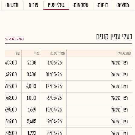
בעלי עניין
תמצית
דוחות
עסקאות
פורום
חדשות
בעלי עניין קונים
הצג הכל
שם בעל עניין
תאריך פעולה
כמות
שער
רצון מיכאל
1/06/26
2,108
1,459.00
רצון מיכאל
31/05/26
3,408
1,479.00
רצון מיכאל
12/05/26
4,000
1,689.00
רצון מיכאל
6/05/26
1,000
1,768.00
רצון מיכאל
15/04/26
1,669
1,695.00
רצון מיכאל
9/04/26
5,485
1,569.00
רצון מיכאל
8/04/26
1,223
1,515.00