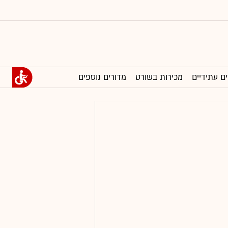
ים עתידיים
מכירות בשורט
מדורים נוספים