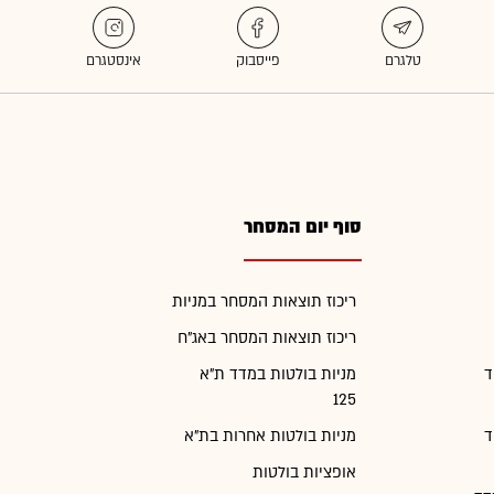
סוף יום המסחר
ריכוז תוצאות המסחר במניות
ריכוז תוצאות המסחר באג"ח
ד
מניות בולטות במדד ת"א
125
ד
מניות בולטות אחרות בת"א
אופציות בולטות