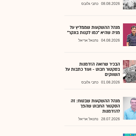
08.08.2026
כתבי גלובס
מנהל ההשקעות שממליץ על
מניה שהיא "כמו לקנות בונקר"
04.08.2026
נתנאל אריאל
הבכיר שרואה הזדמנות
בסקטור חבוט - ועוד כתבות על
השווקים
01.08.2026
כתבי גלובס
מנהל ההשקעות שבטוח: זה
הסקטור החבוט שהפך
להזדמנות
28.07.2026
נתנאל אריאל