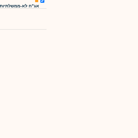
אג"ח לא-ממשלתיות