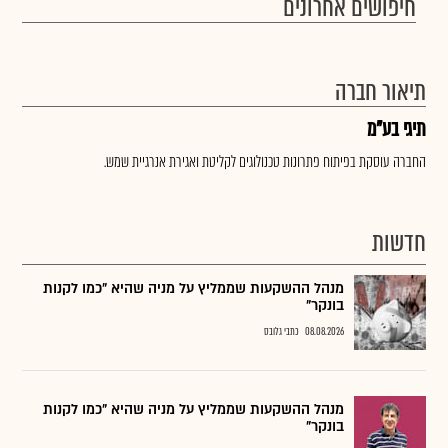
חיפושים אחרונים
תיאור חברה
תיגי בע"מ
החברה עוסקת בפיתוח פתרונות טכנולוגים לקליטת ואגירת אנרגיית שמש.
חדשות
מנהל ההשקעות שממליץ על מניה שהיא "כמו לקנות
בונקר"
08.08.2026
כתבי גלובס
מנהל ההשקעות שממליץ על מניה שהיא "כמו לקנות
בונקר"