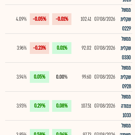
ממשל
4.09%
-0.05%
-0.01%
102.41
07/08/2026
שקלית
0229
ממשל
3.96%
-0.23%
0.01%
92.02
07/08/2026
שקלית
0330
ממשל
3.94%
0.05%
0.00%
99.60
07/08/2026
שקלית
0928
ממשל
3.93%
0.29%
0.08%
107.51
07/08/2026
צמודה
1033
ממשל
3.85%
0.58%
0.06%
97.73
07/08/2026