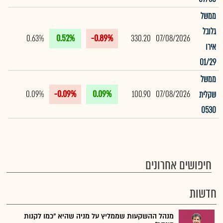
ממשל
גלובל
0.63%
0.52%
-0.89%
330.20
07/08/2026
אירו
01/29
ממשל
0.09%
-0.09%
0.09%
100.90
07/08/2026
שקלית
0530
חיפושים אחרונים
חדשות
מנהל ההשקעות שממליץ על מניה שהיא "כמו לקנות