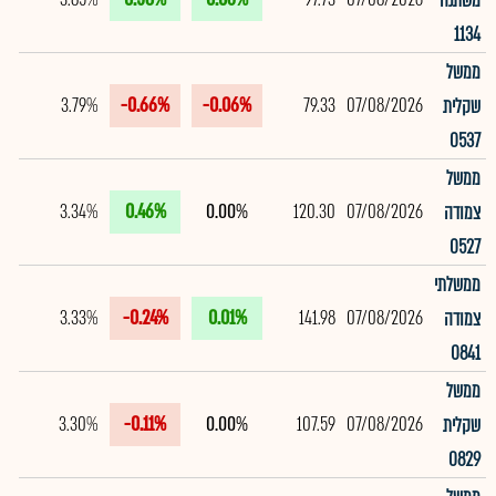
משתנה
1134
ממשל
3.79%
-0.66%
-0.06%
79.33
07/08/2026
שקלית
0537
ממשל
3.34%
0.46%
0.00%
120.30
07/08/2026
צמודה
0527
ממשלתי
3.33%
-0.24%
0.01%
141.98
07/08/2026
צמודה
0841
ממשל
3.30%
-0.11%
0.00%
107.59
07/08/2026
שקלית
0829