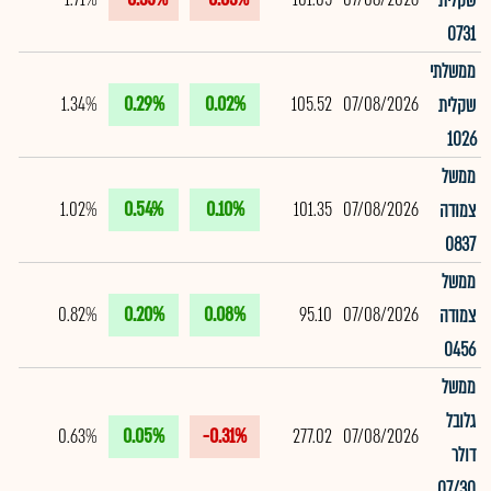
שקלית
0731
ממשלתי
1.34%
0.29%
0.02%
105.52
07/08/2026
שקלית
1026
ממשל
1.02%
0.54%
0.10%
101.35
07/08/2026
צמודה
0837
ממשל
0.82%
0.20%
0.08%
95.10
07/08/2026
צמודה
0456
ממשל
גלובל
0.63%
0.05%
-0.31%
277.02
07/08/2026
דולר
07/30