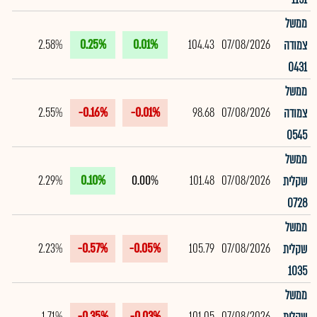
ממשל
2.58%
0.25%
0.01%
104.43
07/08/2026
צמודה
0431
ממשל
2.55%
-0.16%
-0.01%
98.68
07/08/2026
צמודה
0545
ממשל
2.29%
0.10%
0.00%
101.48
07/08/2026
שקלית
0728
ממשל
2.23%
-0.57%
-0.05%
105.79
07/08/2026
שקלית
1035
ממשל
1.71%
-0.35%
-0.03%
101.05
07/08/2026