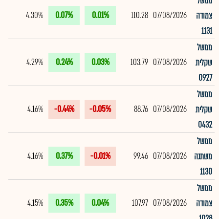
ממשל
4.30%
0.07%
0.01%
110.28
07/08/2026
צמודה
1131
ממשל
4.29%
0.24%
0.03%
103.79
07/08/2026
שקלית
0927
ממשל
4.16%
-0.44%
-0.05%
88.76
07/08/2026
שקלית
0432
ממשל
4.16%
0.37%
-0.01%
99.46
07/08/2026
משתנה
1130
ממשל
4.15%
0.35%
0.04%
107.97
07/08/2026
צמודה
1028