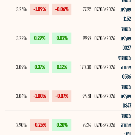
ממשל
3.25%
-1.09%
-0.06%
77.25
07/08/2026
שקלית
1152
ממשל
3.22%
0.29%
0.02%
99.97
07/08/2026
שקלית
0327
ממשלתי
3.09%
0.37%
0.12%
170.30
07/08/2026
צמודה
0536
ממשל
3.04%
-1.00%
-0.07%
94.81
07/08/2026
שקלית
0347
ממשל
2.90%
-0.25%
0.20%
79.24
07/08/2026
צמודה
1151