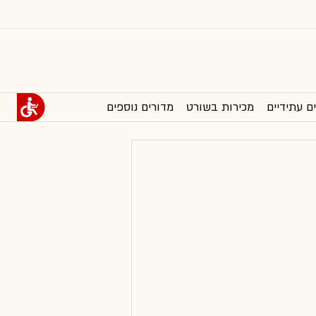
ם עתידיים
מכירות בשורט
מדורים נוספים