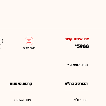
צרו איתנו קשר
*5988
חזרה למעלה
הבורסה בת"א
קרנות נאמנות
מדדי ת"א
אתר הקרנות