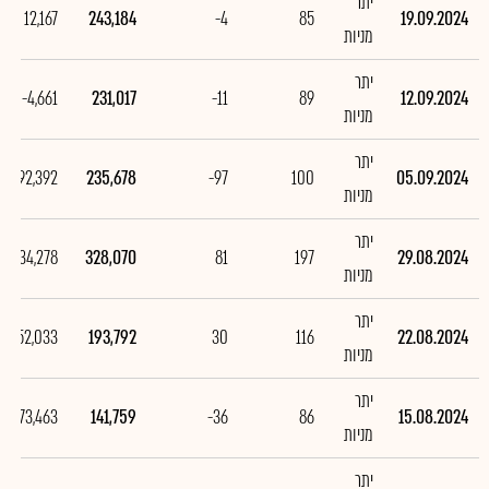
יתר
12,167
243,184
-4
85
19.09.2024
מניות
יתר
-4,661
231,017
-11
89
12.09.2024
מניות
יתר
-92,392
235,678
-97
100
05.09.2024
מניות
יתר
134,278
328,070
81
197
29.08.2024
מניות
יתר
52,033
193,792
30
116
22.08.2024
מניות
יתר
-73,463
141,759
-36
86
15.08.2024
מניות
יתר