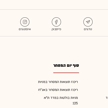
סוף יום המסחר
ריכוז תוצאות המסחר במניות
ריכוז תוצאות המסחר באג"ח
ד
מניות בולטות במדד ת"א
125