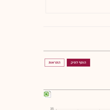
הוסף לתיק
התראות