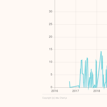
Copyright (c) 2016 Chart.js