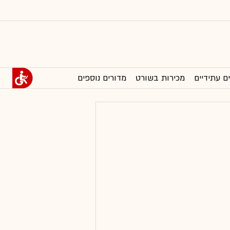
ם עתידיים
מכירות בשורט
מדורים נוספים