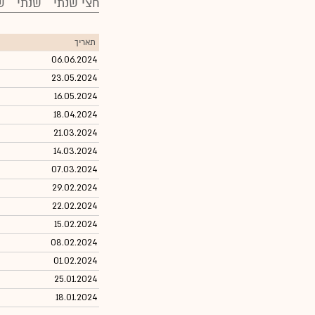
חצי שנתי
שנתי
ש
תאריך
06.06.2024
23.05.2024
16.05.2024
18.04.2024
21.03.2024
14.03.2024
07.03.2024
29.02.2024
22.02.2024
15.02.2024
08.02.2024
01.02.2024
25.01.2024
18.01.2024