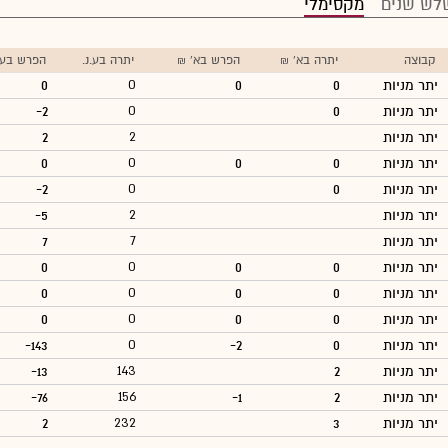
לש שנים
מקסימלי
קבוצה
יתרה בא' ₪
הפרש בא' ₪
יתרה בע.נ.
הפרש בע.נ
יתר מניות
0
0
0
0
יתר מניות
0
0
-2
יתר מניות
2
2
יתר מניות
0
0
0
0
יתר מניות
0
0
-2
יתר מניות
2
-5
יתר מניות
7
7
יתר מניות
0
0
0
0
יתר מניות
0
0
0
0
יתר מניות
0
0
0
0
יתר מניות
0
-2
0
-143
יתר מניות
2
143
-13
יתר מניות
2
-1
156
-76
יתר מניות
3
232
2