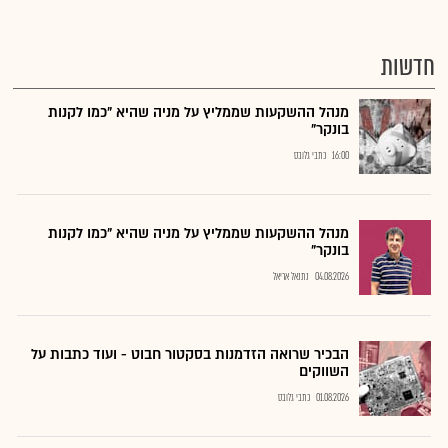
חדשות
מנהל ההשקעות שממליץ על מניה שהיא "כמו לקנות
בונקר"
16:00
כתבי גלובס
מנהל ההשקעות שממליץ על מניה שהיא "כמו לקנות
בונקר"
04.08.2026
נתנאל אריאל
הבכיר שרואה הזדמנות בסקטור חבוט - ועוד כתבות על
השווקים
01.08.2026
כתבי גלובס