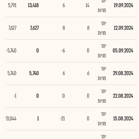
יתר
5,791
13,418
6
14
19.09.2024
מניות
יתר
7,627
7,627
8
8
12.09.2024
מניות
יתר
-5,740
0
-6
0
05.09.2024
מניות
יתר
5,740
5,740
6
6
29.08.2024
מניות
יתר
-1
0
0
0
22.08.2024
מניות
יתר
-20,044
1
-21
0
15.08.2024
מניות
יתר