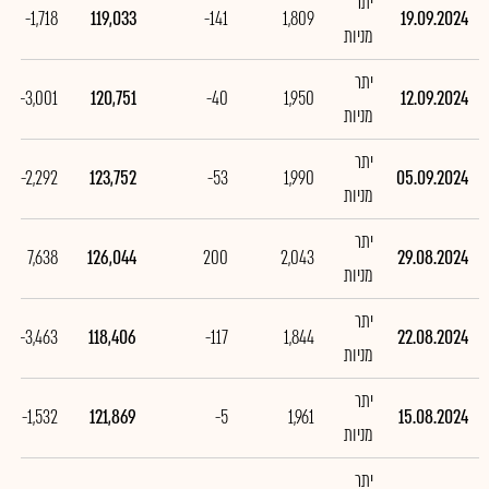
יתר
-1,718
119,033
-141
1,809
19.09.2024
מניות
יתר
-3,001
120,751
-40
1,950
12.09.2024
מניות
יתר
-2,292
123,752
-53
1,990
05.09.2024
מניות
יתר
7,638
126,044
200
2,043
29.08.2024
מניות
יתר
-3,463
118,406
-117
1,844
22.08.2024
מניות
יתר
-1,532
121,869
-5
1,961
15.08.2024
מניות
יתר