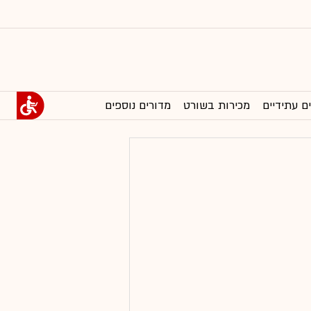
ם עתידיים
מכירות בשורט
מדורים נוספים