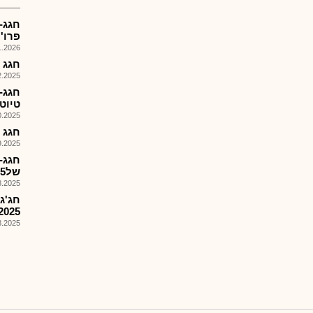
חגג-
פרו'
026, 12:19
חגג 
025, 11:45
חגג-
טיוט
025, 09:24
חגג -
025, 11:06
חגג-
של%15 מהרווח השנתי המ..
025, 09:55
2025
025, 09:16