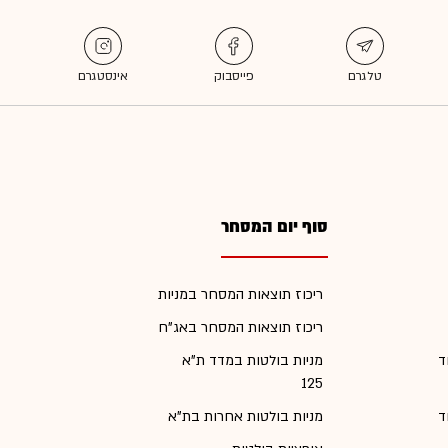
סוף יום המסחר
ריכוז תוצאות המסחר במניות
ריכוז תוצאות המסחר באג"ח
ד
מניות בולטות במדד ת"א
125
ד
מניות בולטות אחרות בת"א