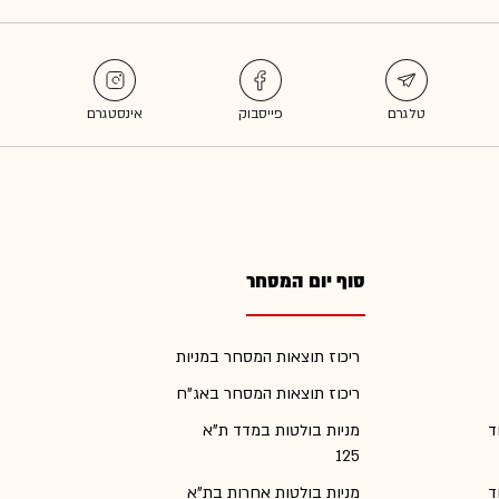
סוף יום המסחר
ריכוז תוצאות המסחר במניות
ריכוז תוצאות המסחר באג"ח
ד
מניות בולטות במדד ת"א
125
ד
מניות בולטות אחרות בת"א