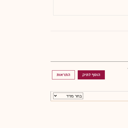
הוסף לתיק
התראות