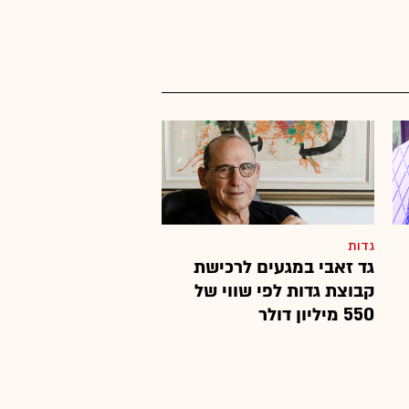
גדות
גד זאבי במגעים לרכישת
קבוצת גדות לפי שווי של
550 מיליון דולר