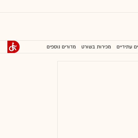
ם עתידיים
מכירות בשורט
מדורים נוספים