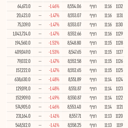
1132
11:16
רציף
8,554.06
-1.46%
--
64,673.0
1131
11:16
רציף
8,553.07
-1.47%
--
20,423.0
1130
11:16
רציף
8,553.07
-1.47%
--
75,339.0
1129
11:16
רציף
8,552.66
-1.47%
--
1,043,724.0
1128
11:15
רציף
8,548.80
-1.52%
--
194,560.0
1127
11:15
רציף
8,547.65
-1.53%
--
409,049.0
1126
11:15
רציף
8,552.58
-1.47%
--
79,032.0
1125
11:15
רציף
8,552.65
-1.47%
--
157,222.0
1124
11:14
רציף
8,551.89
-1.48%
--
638,630.0
1123
11:14
רציף
8,551.87
-1.48%
--
129,091.0
1122
11:14
רציף
8,550.87
-1.49%
--
152,909.0
1121
11:14
רציף
8,553.40
-1.46%
--
574,905.0
1120
11:13
רציף
8,557.71
-1.41%
--
231,164.0
1119
11:13
רציף
8,558.25
-1.41%
--
548,512.0