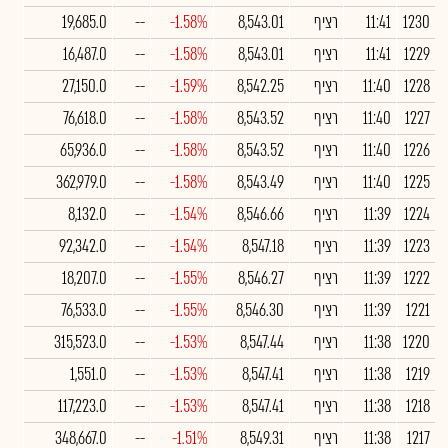
1230
11:41
רציף
8,543.01
-1.58%
--
19,685.0
1229
11:41
רציף
8,543.01
-1.58%
--
16,487.0
1228
11:40
רציף
8,542.25
-1.59%
--
27,150.0
1227
11:40
רציף
8,543.52
-1.58%
--
76,618.0
1226
11:40
רציף
8,543.52
-1.58%
--
65,936.0
1225
11:40
רציף
8,543.49
-1.58%
--
362,979.0
1224
11:39
רציף
8,546.66
-1.54%
--
8,132.0
1223
11:39
רציף
8,547.18
-1.54%
--
92,342.0
1222
11:39
רציף
8,546.27
-1.55%
--
18,207.0
1221
11:39
רציף
8,546.30
-1.55%
--
76,533.0
1220
11:38
רציף
8,547.44
-1.53%
--
315,523.0
1219
11:38
רציף
8,547.41
-1.53%
--
1,551.0
1218
11:38
רציף
8,547.41
-1.53%
--
117,223.0
1217
11:38
רציף
8,549.31
-1.51%
--
348,667.0