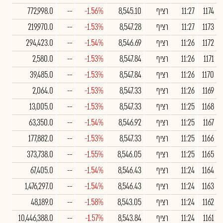
1174
11:27
רציף
8,545.10
-1.56%
--
772,998.0
1173
11:27
רציף
8,547.28
-1.53%
--
219,970.0
1172
11:26
רציף
8,546.69
-1.54%
--
294,423.0
1171
11:26
רציף
8,547.84
-1.53%
--
2,580.0
1170
11:26
רציף
8,547.84
-1.53%
--
39,485.0
1169
11:26
רציף
8,547.33
-1.53%
--
2,064.0
1168
11:25
רציף
8,547.33
-1.53%
--
13,005.0
1167
11:25
רציף
8,546.92
-1.54%
--
63,350.0
1166
11:25
רציף
8,547.33
-1.53%
--
177,882.0
1165
11:25
רציף
8,546.05
-1.55%
--
373,738.0
1164
11:24
רציף
8,546.43
-1.54%
--
67,405.0
1163
11:24
רציף
8,546.43
-1.54%
--
1,476,297.0
1162
11:24
רציף
8,543.05
-1.58%
--
48,189.0
1161
11:24
רציף
8,543.84
-1.57%
--
10,446,388.0