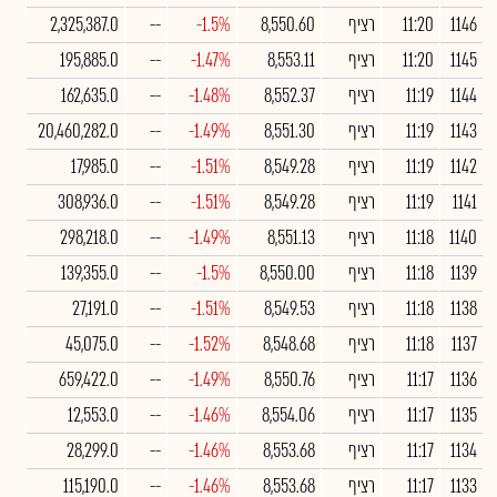
1146
11:20
רציף
8,550.60
-1.5%
--
2,325,387.0
1145
11:20
רציף
8,553.11
-1.47%
--
195,885.0
1144
11:19
רציף
8,552.37
-1.48%
--
162,635.0
1143
11:19
רציף
8,551.30
-1.49%
--
20,460,282.0
1142
11:19
רציף
8,549.28
-1.51%
--
17,985.0
1141
11:19
רציף
8,549.28
-1.51%
--
308,936.0
1140
11:18
רציף
8,551.13
-1.49%
--
298,218.0
1139
11:18
רציף
8,550.00
-1.5%
--
139,355.0
1138
11:18
רציף
8,549.53
-1.51%
--
27,191.0
1137
11:18
רציף
8,548.68
-1.52%
--
45,075.0
1136
11:17
רציף
8,550.76
-1.49%
--
659,422.0
1135
11:17
רציף
8,554.06
-1.46%
--
12,553.0
1134
11:17
רציף
8,553.68
-1.46%
--
28,299.0
1133
11:17
רציף
8,553.68
-1.46%
--
115,190.0