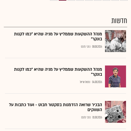
חדשות
מנהל ההשקעות שממליץ על מניה שהיא "כמו לקנות
בונקר"
08.08.2026
כתבי גלובס
מנהל ההשקעות שממליץ על מניה שהיא "כמו לקנות
בונקר"
04.08.2026
נתנאל אריאל
הבכיר שרואה הזדמנות בסקטור חבוט - ועוד כתבות על
השווקים
01.08.2026
כתבי גלובס