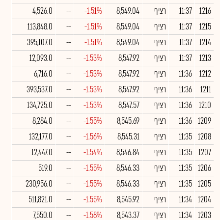
1216
11:37
רציף
8,549.04
-1.51%
--
4,526.0
1215
11:37
רציף
8,549.04
-1.51%
--
113,848.0
1214
11:37
רציף
8,549.04
-1.51%
--
395,107.0
1213
11:37
רציף
8,547.92
-1.53%
--
12,093.0
1212
11:36
רציף
8,547.92
-1.53%
--
6,716.0
1211
11:36
רציף
8,547.92
-1.53%
--
393,537.0
1210
11:36
רציף
8,547.57
-1.53%
--
134,725.0
1209
11:36
רציף
8,545.69
-1.55%
--
8,284.0
1208
11:35
רציף
8,545.31
-1.56%
--
132,177.0
1207
11:35
רציף
8,546.84
-1.54%
--
12,447.0
1206
11:35
רציף
8,546.33
-1.55%
--
519.0
1205
11:35
רציף
8,546.33
-1.55%
--
230,956.0
1204
11:34
רציף
8,545.92
-1.55%
--
511,821.0
1203
11:34
רציף
8,543.37
-1.58%
--
7,550.0