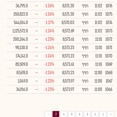
1076
11:02
רציף
8,571.20
-1.26%
--
36,795.0
1075
11:02
רציף
8,571.20
-1.26%
--
350,822.0
1074
11:02
רציף
8,570.03
-1.27%
--
544,014.0
1073
11:02
רציף
8,572.69
-1.24%
--
1,125,572.0
1072
11:01
רציף
8,573.61
-1.23%
--
200,264.0
1071
11:01
רציף
8,573.23
-1.24%
--
90,130.0
1070
11:01
רציף
8,573.23
-1.24%
--
174,141.0
1069
11:01
רציף
8,573.61
-1.23%
--
85,509.0
1068
11:00
רציף
8,573.23
-1.24%
--
87,678.0
1067
11:00
רציף
8,573.97
-1.23%
--
1,049.0
1066
11:00
רציף
8,573.97
-1.23%
--
34,916.0
>
7
6
5
4
3
2
1
<