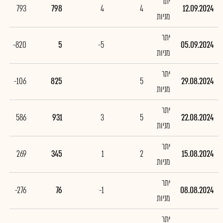
יתר
793
798
4
4
12.09.2024
מניות
יתר
-820
5
-5
05.09.2024
מניות
יתר
-106
825
5
29.08.2024
מניות
יתר
586
931
3
5
22.08.2024
מניות
יתר
269
345
1
2
15.08.2024
מניות
יתר
-276
76
-1
08.08.2024
מניות
יתר