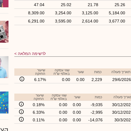
47.04
25.02
21.78
25.26
8,309.00
3,254.00
3,125.00
5,184.00
6,291.00
3,595.00
2,614.00
3,677.00
לרשימה המלאה
שווי עסקה
שיעור
תאריך פעולה
כמות
שער
באלפי ש"ח
החזקה
6.17%
0.00
0.00
2,229
29/6/2026
שווי עסקה
שיעור
אריך פעולה
כמות
שער
באלפי ש"ח
החזקה
0.18%
0.00
0.00
-9,035
30/12/202
6.33%
0.00
0.00
-2,995
30/12/202
0.11%
0.00
0.00
-14,076
30/3/202
הצע