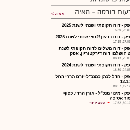
עות בורסה - מאיה
מאיה
 - דוח תקופתי ושנתי לשנת 2025
26.03.2
וח רבעון /2חצי שנתי לשנת 2025
27.08.2
ק - דוח משלים לדוח תקופתי לשנת
25.03.2
 - דוח תקופתי ושנתי לשנת 2024
24.03.2
ק - חדל לכהן כמנכ"ל-יורם הררי החל
12.12.2
 - מינוי מנכ"ל - אורן הררי, כפוף
ור אסיפה
הצג יותר
30.10.2