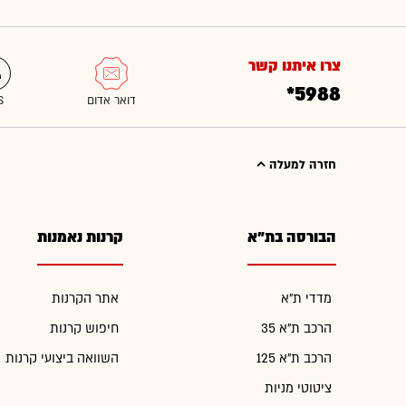
צרו איתנו קשר
*5988
חזרה למעלה
הבורסה בת"א
קרנות נאמנות
מדדי ת"א
אתר הקרנות
הרכב ת"א 35
חיפוש קרנות
הרכב ת"א 125
השוואה ביצועי קרנות
ציטוטי מניות