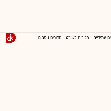
ים עתידיים
מכירות בשורט
מדורים נוספים