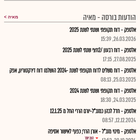
הודעות בורסה - מאיה
מאיה
אלספק - דוח תקופתי ושנתי לשנת 2025
26.03.2026, 15:39
אלספק - דוח רבעון /2חצי שנתי לשנת 2025
27.08.2025, 17:15
אלספק - דוח משלים לדוח תקופתי לשנת -2024 הושלמו דוח דירקטוריון, אפק
25.03.2025, 08:13
אלספק - דוח תקופתי ושנתי לשנת 2024
24.03.2025, 18:30
אלספק - חדל לכהן כמנכ"ל-יורם הררי החל מ 12.1.25
12.12.2024, 08:57
אלספק - מינוי מנכ"ל - אורן הררי, כפוף לאישור אסיפה
הצג יותר