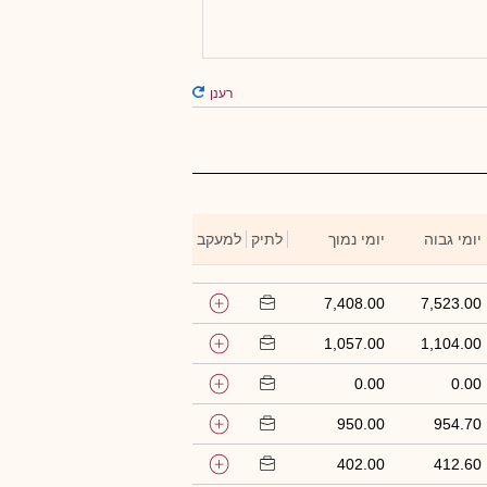
רענן
יומי גבוה
יומי נמוך
לתיק
למעקב
7,408.00
7,523.00
1,057.00
1,104.00
0.00
0.00
950.00
954.70
402.00
412.60