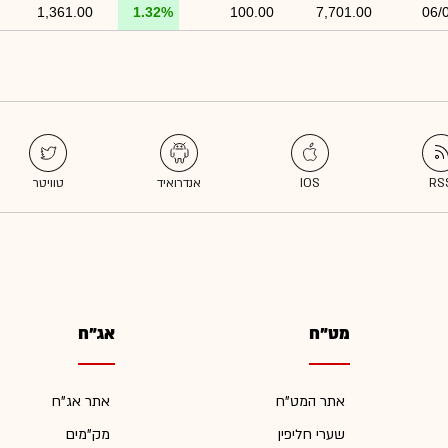
1,361.00
1.32%
100.00
7,701.00
06/
מט"ח
אג"ח
אתר המט"ח
אתר אג"ח
שערי חליפין
מק"מים