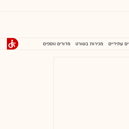
ים עתידיים
מכירות בשורט
מדורים נוספים