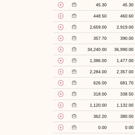
45.30
45.30
448.50
460.60
2,659.00
2,919.00
357.70
390.00
34,240.00
36,990.00
1,386.00
1,477.00
2,284.00
2,357.00
626.00
681.70
318.00
338.50
1,120.00
1,132.00
362.20
380.00
0.00
0.00