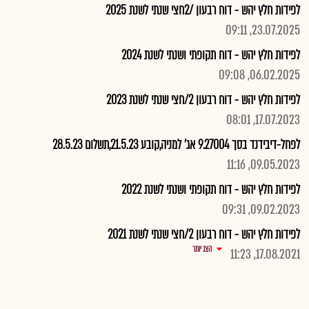
לפידות חלץ יהש - דוח רבעון /2חצי שנתי לשנת 2025
23.07.2025, 09:11
לפידות חלץ יהש - דוח תקופתי ושנתי לשנת 2024
06.02.2025, 09:08
לפידות חלץ יהש - דוח רבעון 2/חצי שנתי לשנת 2023
17.07.2023, 08:01
לפחל-דיבידנד בסך 9.27004 אג' למניה,קובע 21.5.23,תשלום 28.5.23
09.05.2023, 11:16
לפידות חלץ יהש - דוח תקופתי ושנתי לשנת 2022
09.02.2023, 09:31
לפידות חלץ יהש - דוח רבעון 2/חצי שנתי לשנת 2021
הצג יותר
17.08.2021, 11:23